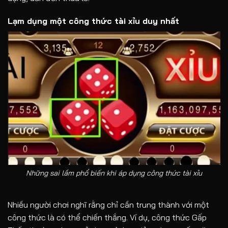
Lạm dụng một công thức tài xỉu duy nhất
Những sai lầm phổ biến khi áp dụng công thức tài xỉu
Nhiều người chơi nghĩ rằng chỉ cần trung thành với một
công thức là có thể chiến thắng. Ví dụ, công thức Gấp