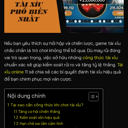
Nếu bạn yêu thích sự hồi hộp và chiến lược, game tài xỉu
chắc chắn là trò chơi không thể bỏ qua. Dù may rủi đóng
vai trò quan trọng, việc sở hữu những
công thức tài xỉu
chuẩn xác sẽ giúp kiểm soát rủi ro và tăng tỷ lệ thắng.
Tài
xỉu online
11 sẽ chia sẻ các bí quyết đánh tài xỉu hiệu quả
để bạn chinh phục mọi ván cược.
Nội dung chính
Tại sao cần công thức khi chơi tài xỉu?
Tăng cơ hội chiến thắng
Kiểm soát vốn hiệu quả
Hạn chế sai lầm cảm tính