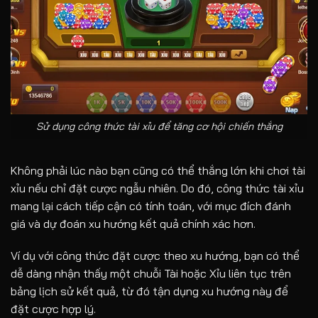
Sử dụng công thức tài xỉu để tăng cơ hội chiến thắng
Không phải lúc nào bạn cũng có thể thắng lớn khi chơi tài
xỉu nếu chỉ đặt cược ngẫu nhiên. Do đó, công thức tài xỉu
mang lại cách tiếp cận có tính toán, với mục đích đánh
giá và dự đoán xu hướng kết quả chính xác hơn.
Ví dụ với công thức đặt cược theo xu hướng, bạn có thể
dễ dàng nhận thấy một chuỗi Tài hoặc Xỉu liên tục trên
bảng lịch sử kết quả, từ đó tận dụng xu hướng này để
đặt cược hợp lý.