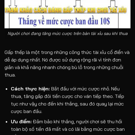
Người chơi đang tăng mức cược trên bàn tài xỉu sau khi thua
Gấp thếp là một trong những công thức tài xỉu cổ điển và
dễ áp dụng nhất. Nó được sử dụng rộng rãi vì tính đơn
giản và khả năng nhanh chóng bù lỗ trong những chuỗi
thua.
Cách thực hiện:
Bắt đầu với mức cược nhỏ. Nếu
thua, tăng gấp đôi tiền cược cho ván tiếp theo. Tiếp
tục như vậy cho đến khi thắng, sau đó quay lại mức
cược ban đầu.
Ưu điểm:
Đảm bảo khi thắng, người chơi sẽ thu hồi
toàn bộ số tiền đã mất và có lãi bằng mức cược ban