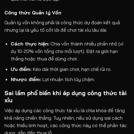
Công thức Quản lý Vốn
Quản lý vốn không phải là công thức dự đoán kết quả
nhưng lại là yếu tố cốt lõi để chơi tài xỉu lâu dài.
Cách thực hiện:
Chia vốn thành nhiều phần nhỏ (ví
dụ 10-20% vốn tổng cho mỗi lượt). Đặt ra giới hạn
thắng hoặc thua để dừng chơi.
Ưu điểm:
Kéo dài thời gian chơi, hạn chế rủi ro.
Nhược điểm:
Lợi nhuận tích lũy chậm.
Sai lầm phổ biến khi áp dụng công thức tài
xỉu
Việc áp dụng các công thức tài xỉu là chìa khóa để tăng
khả năng chiến thắng. Tuy nhiên, nếu sử dụng sai cách
hoặc thiếu linh hoạt, các công thức này có thể phản tác
dụng, dẫn đến thua lỗ.