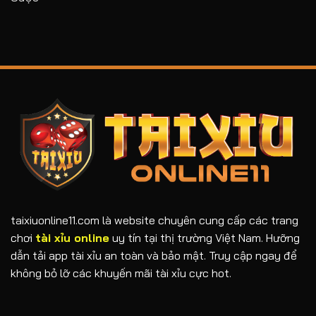
taixiuonline11.com là website chuyên cung cấp các trang
chơi
tài xỉu online
uy tín tại thị trường Việt Nam. Hưỡng
dẫn tải app tài xỉu an toàn và bảo mật. Truy cập ngay để
không bỏ lỡ các khuyến mãi tài xỉu cực hot.