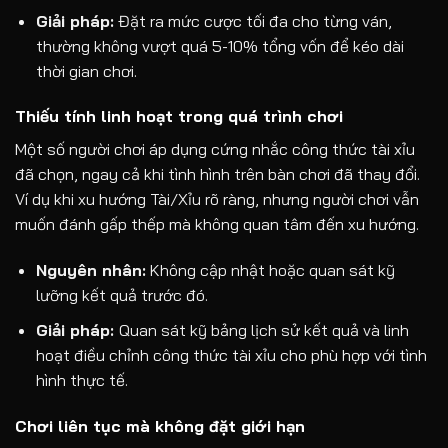
Giải pháp:
Đặt ra mức cược tối đa cho từng ván,
thường không vượt quá 5-10% tổng vốn để kéo dài
thời gian chơi.
Thiếu tính linh hoạt trong quá trình chơi
Một số người chơi áp dụng cứng nhắc công thức tài xỉu
đã chọn, ngay cả khi tình hình trên bàn chơi đã thay đổi.
Ví dụ khi xu hướng Tài/Xỉu rõ ràng, nhưng người chơi vẫn
muốn đánh gấp thếp mà không quan tâm đến xu hướng.
Nguyên nhân:
Không cập nhật hoặc quan sát kỹ
lưỡng kết quả trước đó.
Giải pháp:
Quan sát kỹ bảng lịch sử kết quả và linh
hoạt điều chỉnh công thức tài xỉu cho phù hợp với tình
hình thực tế.
Chơi liên tục mà không đặt giới hạn