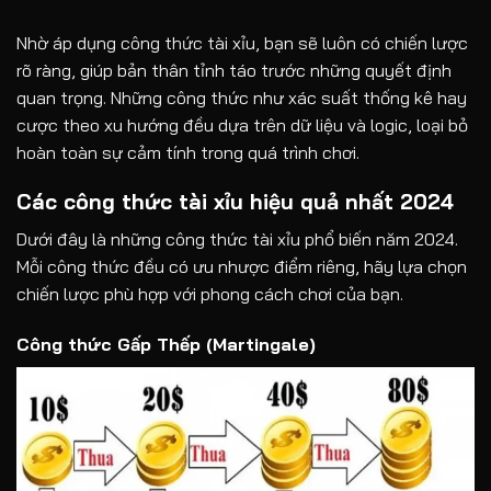
Nhờ áp dụng công thức tài xỉu, bạn sẽ luôn có chiến lược
rõ ràng, giúp bản thân tỉnh táo trước những quyết định
quan trọng. Những công thức như xác suất thống kê hay
cược theo xu hướng đều dựa trên dữ liệu và logic, loại bỏ
hoàn toàn sự cảm tính trong quá trình chơi.
Các công thức tài xỉu hiệu quả nhất 2024
Dưới đây là những công thức tài xỉu phổ biến năm 2024.
Mỗi công thức đều có ưu nhược điểm riêng, hãy lựa chọn
chiến lược phù hợp với phong cách chơi của bạn.
Công thức Gấp Thếp (Martingale)