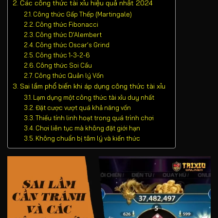
Các công thức tài xỉu hiệu quả nhất 2024
Công thức Gấp Thếp (Martingale)
Công thức Fibonacci
Công thức D’Alembert
Công thức Oscar’s Grind
Công thức 1-3-2-6
Công thức Soi Cầu
Công thức Quản lý Vốn
Sai lầm phổ biến khi áp dụng công thức tài xỉu
Lạm dụng một công thức tài xỉu duy nhất
Đặt cược vượt quá khả năng vốn
Thiếu tính linh hoạt trong quá trình chơi
Chơi liên tục mà không đặt giới hạn
Không chuẩn bị tâm lý và kiến thức