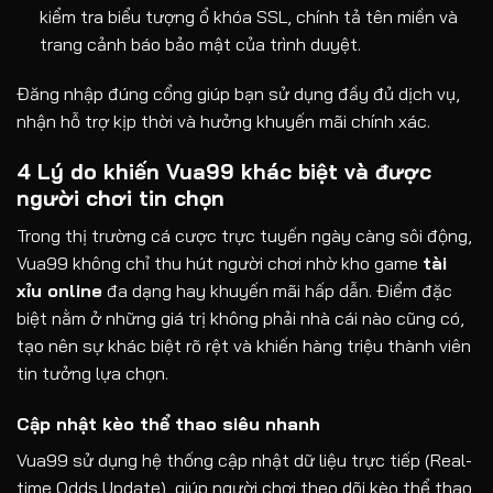
kiểm tra biểu tượng ổ khóa SSL, chính tả tên miền và
trang cảnh báo bảo mật của trình duyệt.
Đăng nhập đúng cổng giúp bạn sử dụng đầy đủ dịch vụ,
nhận hỗ trợ kịp thời và hưởng khuyến mãi chính xác.
4 Lý do khiến Vua99 khác biệt và được
người chơi tin chọn
Trong thị trường cá cược trực tuyến ngày càng sôi động,
Vua99 không chỉ thu hút người chơi nhờ kho game
tài
xỉu online
đa dạng hay khuyến mãi hấp dẫn. Điểm đặc
biệt nằm ở những giá trị không phải nhà cái nào cũng có,
tạo nên sự khác biệt rõ rệt và khiến hàng triệu thành viên
tin tưởng lựa chọn.
Cập nhật kèo thể thao siêu nhanh
Vua99 sử dụng hệ thống cập nhật dữ liệu trực tiếp (Real-
time Odds Update), giúp người chơi theo dõi kèo thể thao