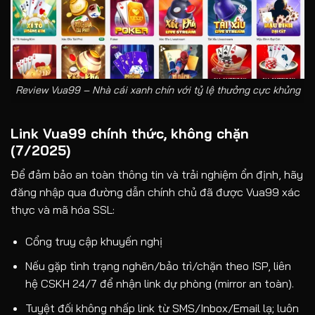
Review Vua99 – Nhà cái xanh chín với tỷ lệ thưởng cực khủng
Link Vua99 chính thức, không chặn
(7/2025)
Để đảm bảo an toàn thông tin và trải nghiệm ổn định, hãy
đăng nhập qua đường dẫn chính chủ đã được Vua99 xác
thực và mã hóa SSL:
Cổng truy cập khuyến nghị
Nếu gặp tình trạng nghẽn/bảo trì/chặn theo ISP, liên
hệ CSKH 24/7 để nhận link dự phòng (mirror an toàn).
Tuyệt đối không nhấp link từ SMS/Inbox/Email lạ; luôn