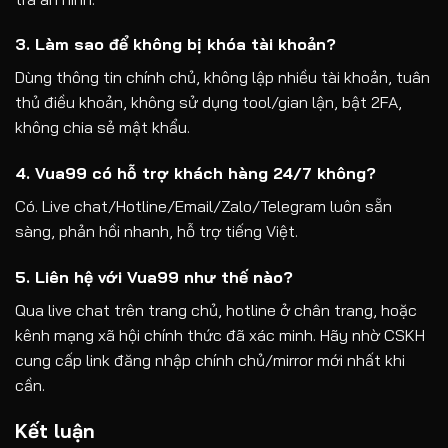
3. Làm sao để không bị khóa tài khoản?
Dùng thông tin chính chủ, không lập nhiều tài khoản, tuân
thủ điều khoản, không sử dụng tool/gian lận, bật 2FA,
không chia sẻ mật khẩu.
4. Vua99 có hỗ trợ khách hàng 24/7 không?
Có. Live chat/Hotline/Email/Zalo/Telegram luôn sẵn
sàng, phản hồi nhanh, hỗ trợ tiếng Việt.
5. Liên hệ với Vua99 như thế nào?
Qua live chat trên trang chủ, hotline ở chân trang, hoặc
kênh mạng xã hội chính thức đã xác minh. Hãy nhờ CSKH
cung cấp link đăng nhập chính chủ/mirror mới nhất khi
cần.
Kết luận