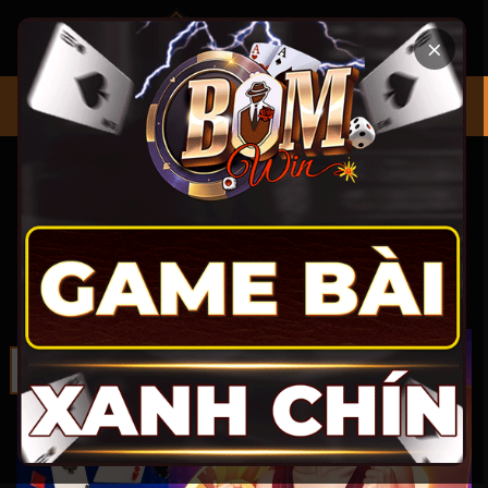
Chuyển
đến
×
nội
dung
XEM BÓNG ĐÁ MIỄN PHÍ
SOI KÈO CHUẨN
CỔNG GAME TÀI XỈU
VUA99 | Nhà cái cá cược uy tín
nhất Việt Nam 2025
ĐÃ ĐĂNG TRÊN
24/09/2025
BỞI
KIM MAI LUXURY
24
Th9