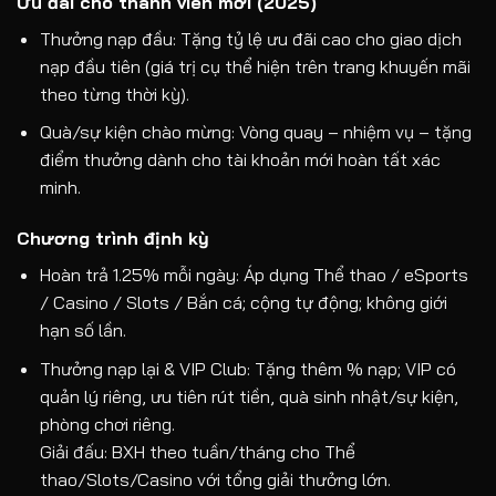
Ưu đãi cho thành viên mới (2025)
Thưởng nạp đầu: Tặng tỷ lệ ưu đãi cao cho giao dịch
nạp đầu tiên (giá trị cụ thể hiện trên trang khuyến mãi
theo từng thời kỳ).
Quà/sự kiện chào mừng: Vòng quay – nhiệm vụ – tặng
điểm thưởng dành cho tài khoản mới hoàn tất xác
minh.
Chương trình định kỳ
Hoàn trả 1.25% mỗi ngày: Áp dụng Thể thao / eSports
/ Casino / Slots / Bắn cá; cộng tự động; không giới
hạn số lần.
Thưởng nạp lại & VIP Club: Tặng thêm % nạp; VIP có
quản lý riêng, ưu tiên rút tiền, quà sinh nhật/sự kiện,
phòng chơi riêng.
Giải đấu: BXH theo tuần/tháng cho Thể
thao/Slots/Casino với tổng giải thưởng lớn.