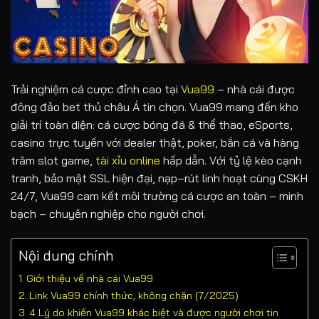
Trải nghiệm cá cược đỉnh cao tại
Vua99
– nhà cái được
đông đảo bet thủ châu Á tin chọn. Vua99 mang đến kho
giải trí toàn diện: cá cược bóng đá & thể thao, eSports,
casino trực tuyến với dealer thật, poker, bắn cá và hàng
trăm slot game,
tài xỉu online
hấp dẫn. Với tỷ lệ kèo cạnh
tranh, bảo mật SSL hiện đại, nạp–rút linh hoạt cùng CSKH
24/7, Vua99 cam kết môi trường cá cược an toàn – minh
bạch – chuyên nghiệp cho người chơi.
Nội dung chính
Giới thiệu về nhà cái Vua99
Link Vua99 chính thức, không chặn (7/2025)
4 Lý do khiến Vua99 khác biệt và được người chơi tin