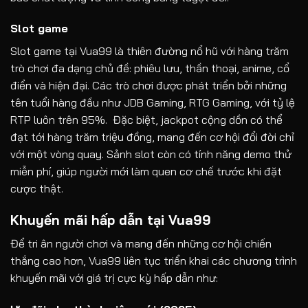
Slot game
Slot game tại Vua99 là thiên đường nổ hũ với hàng trăm
trò chơi đa dạng chủ đề: phiêu lưu, thần thoại, anime, cổ
điển và hiện đại. Các trò chơi được phát triển bởi những
tên tuổi hàng đầu như JDB Gaming, RTG Gaming, với tỷ lệ
RTP luôn trên 95%. Đặc biệt, jackpot cộng dồn có thể
đạt tới hàng trăm triệu đồng, mang đến cơ hội đổi đời chỉ
với một vòng quay. Sảnh slot còn có tính năng demo thử
miễn phí, giúp người mới làm quen cơ chế trước khi đặt
cược thật.
Khuyến mãi hấp dẫn tại Vua99
Để tri ân người chơi và mang đến những cơ hội chiến
thắng cao hơn, Vua99 liên tục triển khai các chương trình
khuyến mãi với giá trị cực kỳ hấp dẫn như: