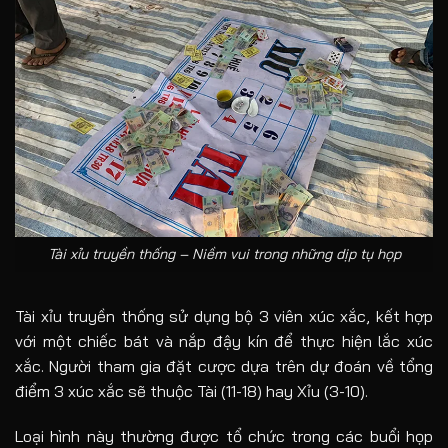
Tài xỉu truyền thống – Niềm vui trong những dịp tụ họp
Tài xỉu truyền thống sử dụng bộ 3 viên xúc xắc, kết hợp
với một chiếc bát và nắp đậy kín để thực hiện lắc xúc
xắc. Người tham gia đặt cược dựa trên dự đoán về tổng
điểm 3 xúc xắc sẽ thuộc Tài (11-18) hay Xỉu (3-10).
Loại hình này thường được tổ chức trong các buổi họp