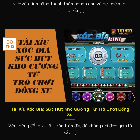
Nhờ vào tính năng thanh toán nhanh gọn và cơ chế xanh
chín, tài xỉu [...]
03
Th12
Tài Xỉu Xóc Đĩa: Sức Hút Khó Cưỡng Từ Trò Chơi Đồng
Xu
Với những đồng xu lăn tròn trên đĩa, đó không chỉ đơn giản là
kết [...]