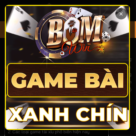
Chuyển
đến
×
nội
dung
XEM BÓNG ĐÁ MIỄN PHÍ
SOI KÈO CHUẨN
LƯU TRỮ DANH MỤC:
GAME TÀI XỈU
Game tài xỉu từ lâu đã là một trò chơi giải trí mà ai cũng
biết, mang đậm yếu tố may mắn cùng lối chơi đơn giản.
Với sự phát triển của công nghệ, game tài xỉu đã không
ngừng mở rộng từ biến thể truyền thống đến phiên bản
online hiện đại. Hãy để
tài xỉu online
11 khám phá sâu về bộ
môn “điện thoại xoay ngang” này.
Nội dung chính
Giới thiệu tổng quan về game tài xỉu
Các loại game tài xỉu phổ biến hiện nay