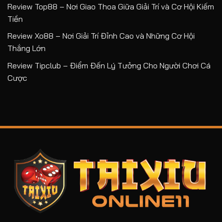
Review Top88 – Nơi Giao Thoa Giữa Giải Trí và Cơ Hội Kiếm
Tiền
Review Xo88 – Nơi Giải Trí Đỉnh Cao và Những Cơ Hội
Thắng Lớn
Review Tipclub – Điểm Đến Lý Tưởng Cho Người Chơi Cá
Cược