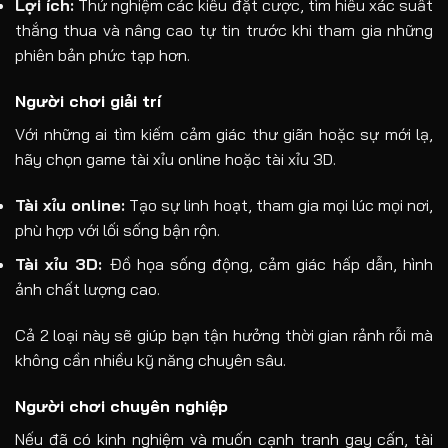
Lợi ích:
Thử nghiệm các kiểu đặt cược, tìm hiểu xác suất
thắng thua và nâng cao tự tin trước khi tham gia những
phiên bản phức tạp hơn.
Người chơi giải trí
Với những ai tìm kiếm cảm giác thư giãn hoặc sự mới lạ,
hãy chọn game tài xỉu online hoặc tài xỉu 3D.
Tài xỉu online:
Tạo sự linh hoạt, tham gia mọi lúc mọi nơi,
phù hợp với lối sống bận rộn.
Tài xỉu 3D:
Đồ họa sống động, cảm giác hấp dẫn, hình
ảnh chất lượng cao.
Cả 2 loại này sẽ giúp bạn tận hưởng thời gian rảnh rỗi mà
không cần nhiều kỹ năng chuyên sâu.
Người chơi chuyên nghiệp
Nếu đã có kinh nghiệm và muốn cạnh tranh gay cấn, tài