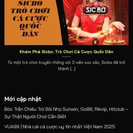
Khám Phá Sicbo: Trò Chơi Cá Cược Quốc Dân
Từ một trò chơi truyền thống với 3 viên xúc xắc, Sicbo đã trở
thành [...]
Mới cập nhật
Bóc Trần Chiêu Trò Bôi Nhọ Sunwin, Go88, Rikvip, Hitclub –
Sự Thật Người Chơi Cần Biết
VUA99 | Nhà cái cá cược uy tín nhất Việt Nam 2025