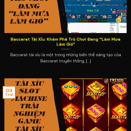
Baccarat Tài Xỉu: Khám Phá Trò Chơi Đang “Làm Mưa
Làm Gió”
Baccarat tài xỉu là một trong những biến thể sáng tạo của
Baccarat truyền thống, [...]
03
Th12