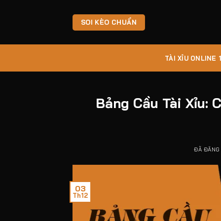
Chuyển
đến
SOI KÈO CHUẨN
nội
dung
TÀI XỈU ONLINE 
Bảng Cầu Tài Xỉu: 
ĐÃ ĐĂNG
03
Th12