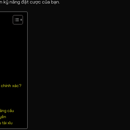
n kỹ năng đặt cược của bạn.
 chính xác?
bảng cầu
uyên
 tài xỉu