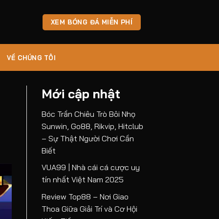
XEM BÓNG ĐÁ MIỄN PHÍ
VỀ CHÚNG TÔI
Mới cập nhật
Bóc Trần Chiêu Trò Bôi Nhọ
Sunwin, Go88, Rikvip, Hitclub
– Sự Thật Người Chơi Cần
Biết
VUA99 | Nhà cái cá cược uy
tín nhất Việt Nam 2025
Review Top88 – Nơi Giao
Thoa Giữa Giải Trí và Cơ Hội