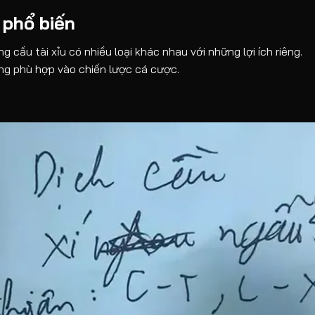
 phổ biến
 cầu tài xỉu có nhiều loại khác nhau với những lợi ích riêng.
ng phù hợp vào chiến lược cá cược.