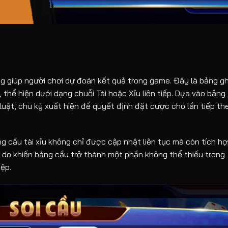
ng giúp người chơi dự đoán kết quả trong game. Đây là bảng gh
 thể hiện dưới dạng chuỗi Tài hoặc Xỉu liên tiếp. Dựa vào bảng
luật, chu kỳ xuất hiện để quyết định đặt cược cho lần tiếp th
ng cầu tài xỉu không chỉ được cập nhật liên tục mà còn tích h
lý do khiến bảng cầu trở thành một phần không thể thiếu trong
ệp.