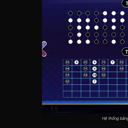
Hệ thống bảng