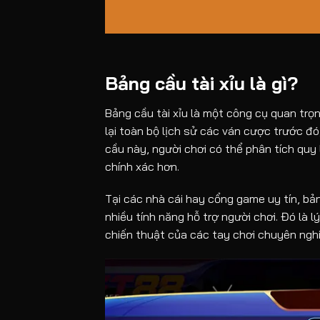
Bảng cầu tài xỉu là gì?
Bảng cầu tài xỉu là một công cụ quan trọ
lại toàn bộ lịch sử các ván cược trước đó,
cầu này, người chơi có thể phân tích quy 
chính xác hơn.
Tại các nhà cái hay cổng game uy tín, bả
nhiều tính năng hỗ trợ người chơi. Đó là 
chiến thuật của các tay chơi chuyên nghi