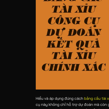
Hiểu và áp dụng đúng cách
bảng cầu tài x
cụ này không chỉ hỗ trợ dự đoán mà còn 