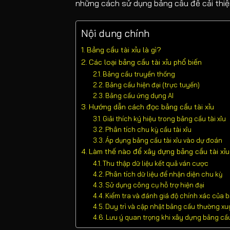
những cách sử dụng bảng cầu để cải thiệ
Nội dung chính
Bảng cầu tài xỉu là gì?
Các loại bảng cầu tài xỉu phổ biến
Bảng cầu truyền thống
Bảng cầu hiện đại (trực tuyến)
Bảng cầu ứng dụng AI
Hướng dẫn cách đọc bảng cầu tài xỉu
Giải thích ký hiệu trong bảng cầu tài xỉu
Phân tích chu kỳ cầu tài xỉu
Áp dụng bảng cầu tài xỉu vào dự đoán
Làm thế nào để xây dựng bảng cầu tài xỉu
Thu thập dữ liệu kết quả ván cược
Phân tích dữ liệu để nhận diện chu kỳ
Sử dụng công cụ hỗ trợ hiện đại
Kiểm tra và đánh giá độ chính xác của 
Duy trì và cập nhật bảng cầu thường x
Lưu ý quan trọng khi xây dựng bảng cầu