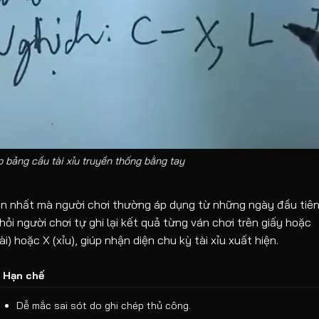
 bảng cầu tài xỉu truyền thống bằng tay
ản nhất mà người chơi thường áp dụng từ những ngày đầu tiê
hỏi người chơi tự ghi lại kết quả từng ván chơi trên giấy hoặc
) hoặc X (xỉu), giúp nhận diện chu kỳ tài xỉu xuất hiện.
Hạn chế
Dễ mắc sai sót do ghi chép thủ công.