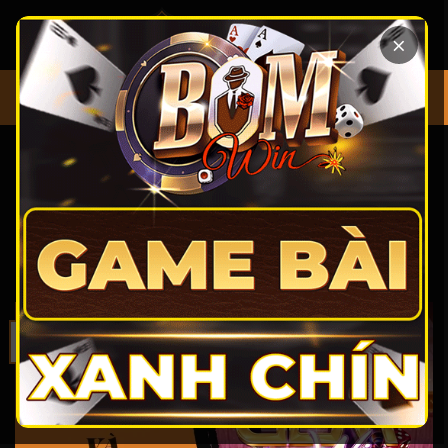
Chuyển
đến
×
nội
dung
XEM BÓNG ĐÁ MIỄN PHÍ
SOI KÈO CHUẨN
CỔNG GAME TÀI XỈU
Review Gemwin: Sân Chơi Tài Xỉu
Và Giải Trí Hàng Đầu 2024
ĐÃ ĐĂNG TRÊN
03/12/2024
BỞI
KIM MAI LUXURY
03
Th12