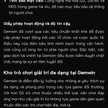
Tính bảo mật cao:
Công nghệ mã hóa SSL 128-bit và
MD5 trong game tài xỉu, đề cao mục tiêu bảo vệ thông
tin người chơi.
Giấy phép hoạt động và độ tin cậy
Gemwin đã vượt qua các tiêu chuẩn khắt khe để được
cấp phép hoạt động bởi các tổ chức cá cược quốc tế.
Điều này vừa đảm bảo tính minh bạch trong vận hành,
vừa củng cố lòng tin từ phía người chơi. Đặc biệt, các
giao dịch tài chính tại Gemwin đều được kiểm duyệt chặt
chẽ, mang lại sự an tâm tuyệt đối.
Kho trò chơi giải trí đa dạng tại Gemwin
Gemwin là điểm đến lý tưởng cho những ai yêu thích sự
đa dạng và phong phú trong các tựa game đổi thưởng.
Với hơn 50 trò chơi thuộc nhiều thể loại, sân chơi đáp
ứng mọi nhu cầu giải trí từ những tựa game dân gian quen
thuộc đến các trò chơi hiện đại, mới lạ.