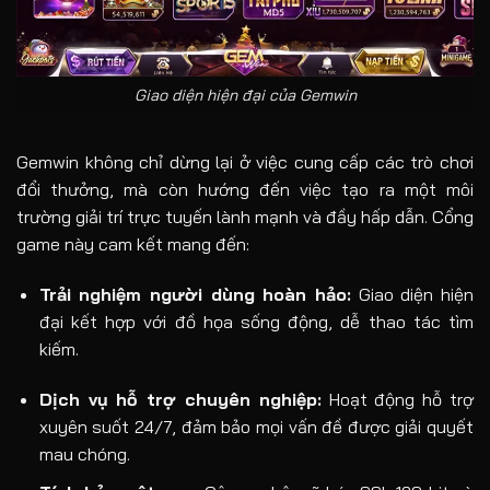
Giao diện hiện đại của Gemwin
Gemwin không chỉ dừng lại ở việc cung cấp các trò chơi
đổi thưởng, mà còn hướng đến việc tạo ra một môi
trường giải trí trực tuyến lành mạnh và đầy hấp dẫn. Cổng
game này cam kết mang đến:
Trải nghiệm người dùng hoàn hảo:
Giao diện hiện
đại kết hợp với đồ họa sống động, dễ thao tác tìm
kiếm.
Dịch vụ hỗ trợ chuyên nghiệp:
Hoạt động hỗ trợ
xuyên suốt 24/7, đảm bảo mọi vấn đề được giải quyết
mau chóng.