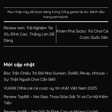
Mục nhập này đã được đăng trong
Cổng game tài xỉu
. Đánh dấu
trang
permalink
.
Review Iwin: Trải Nghiệm Tài
Khám Phá Sicbo: Trò Chơi Cá
Xỉu Đỉnh Cao, Thắng Lớn Dễ
Cược Quốc Dân
Dàng
Mới cập nhật
Bóc Trần Chiêu Trò Bôi Nhọ Sunwin, Go88, Rikvip, Hitclub –
Sự Thật Người Chơi Cần Biết
VUA99 | Nhà cái cá cược uy tín nhất Việt Nam 2025
Review Top88 – Nơi Giao Thoa Giữa Giải Trí và Cơ Hội Kiếm
Tiền
Review Xo88 – Nơi Giải Trí Đỉnh Cao và Những Cơ Hội