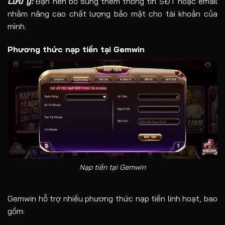
Lưu ý:
Bạn nên bổ sung thêm thông tin SĐT hoặc email
nhằm nâng cao chất lượng bảo mật cho tài khoản của
mình.
Phương thức nạp tiền tại Gemwin
Nạp tiền tại Gemwin
Gemwin hỗ trợ nhiều phương thức nạp tiền linh hoạt, bao
gồm: