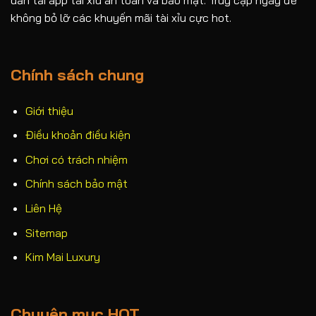
dẫn tải app tài xỉu an toàn và bảo mật. Truy cập ngay để
không bỏ lỡ các khuyến mãi tài xỉu cực hot.
Chính sách chung
Giới thiệu
Điều khoản điều kiện
Chơi có trách nhiệm
Chính sách bảo mật
Liên Hệ
Sitemap
Kim Mai Luxury
Chuyên mục HOT