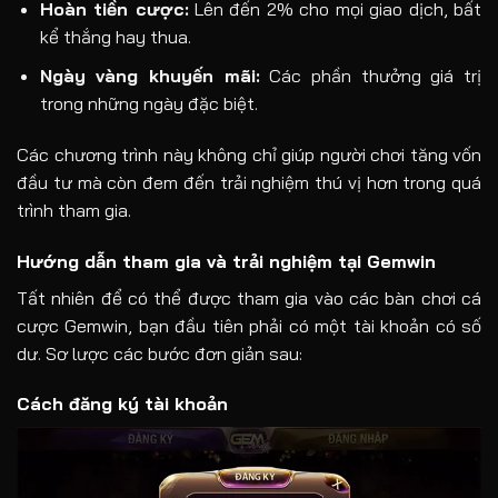
Hoàn tiền cược:
Lên đến 2% cho mọi giao dịch, bất
kể thắng hay thua.
Ngày vàng khuyến mãi:
Các phần thưởng giá trị
trong những ngày đặc biệt.
Các chương trình này không chỉ giúp người chơi tăng vốn
đầu tư mà còn đem đến trải nghiệm thú vị hơn trong quá
trình tham gia.
Hướng dẫn tham gia và trải nghiệm tại Gemwin
Tất nhiên để có thể được tham gia vào các bàn chơi cá
cược Gemwin, bạn đầu tiên phải có một tài khoản có số
dư. Sơ lược các bước đơn giản sau:
Cách đăng ký tài khoản