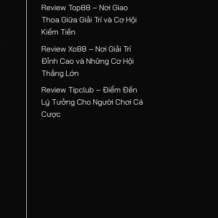
Review Top88 – Nơi Giao
Thoa Giữa Giải Trí và Cơ Hội
Kiếm Tiền
ỉ
Review Xo88 – Nơi Giải Trí
Đỉnh Cao và Những Cơ Hội
Thắng Lớn
Review Tipclub – Điểm Đến
Lý Tưởng Cho Người Chơi Cá
Cược
g