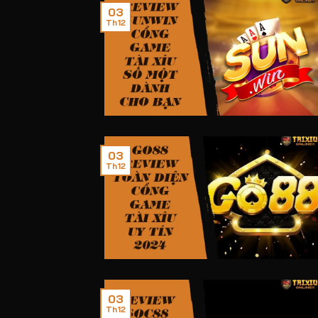
03
Th12
03
Th12
03
Th12