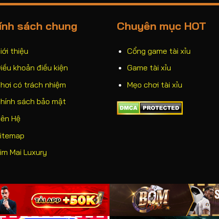
ính sách chung
Chuyên mục HOT
iới thiệu
Cổng game tài xỉu
iều khoản điều kiện
Game tài xỉu
hơi có trách nhiệm
Mẹo chơi tài xỉu
hính sách bảo mật
iên Hệ
itemap
im Mai Luxury